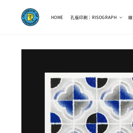
HOME
孔版印刷｜RISOGRAPH
線