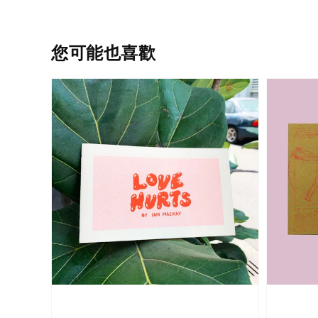
您可能也喜歡