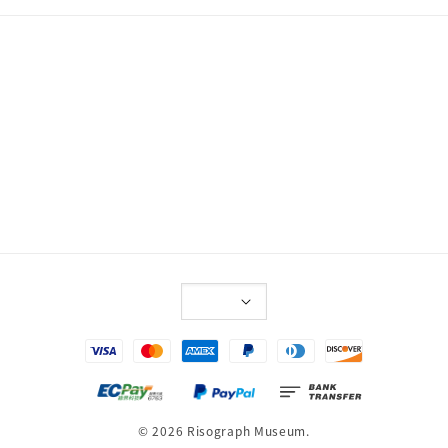
© 2026 Risograph Museum.