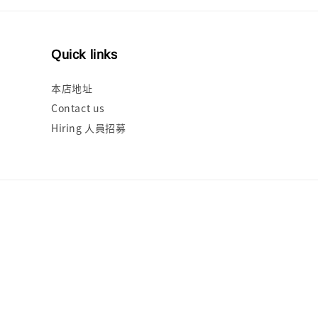
Quick links
本店地址
Contact us
Hiring 人員招募