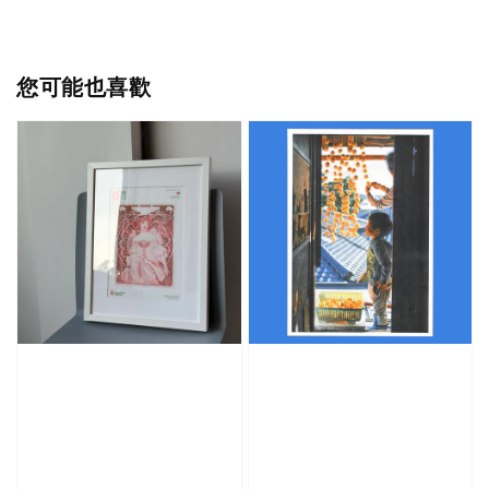
您可能也喜歡