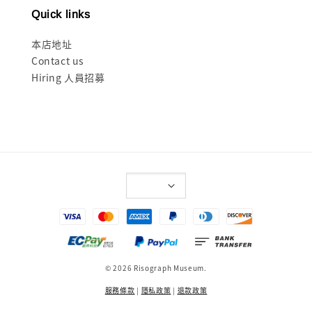
Quick links
本店地址
Contact us
Hiring 人員招募
© 2026 Risograph Museum.
服務條款
|
隱私政策
|
退款政策