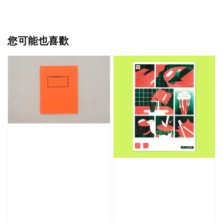
您可能也喜歡